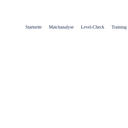
Startseite
Matchanalyse
Level-Check
Training