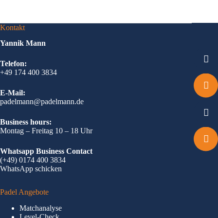
Kontakt
Yannik Mann
Telefon:
+49 174 400 3834
E-Mail:
padelmann@padelmann.de
Business hours:
Montag – Freitag 10 – 18 Uhr
Whatsapp Business Contact
(+49) 0174 400 3834
WhatsApp schicken
Padel Angebote
Matchanalyse
Level-Check