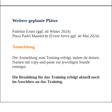
Weitere geplante Plätze
Padelon Essen (ggf. ab Winter 2024)
Plaza Padel Maastricht (Event Serve ggf. ab Mai 2024)
Anmeldung
Die Anmeldung zum Training erfolgt, indem du deinen
Namen mit copy-and-paste zur jeweiligen Stunde
einträgst.
Die Bezahlung für das Training erfolgt aktuell noch
im Anschluss an das Training.