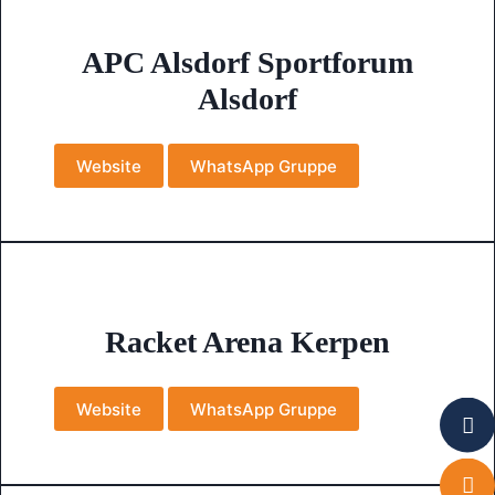
APC Alsdorf Sportforum
Alsdorf
Website
WhatsApp Gruppe
Racket Arena Kerpen
Website
WhatsApp Gruppe