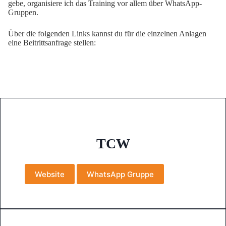
gebe, organisiere ich das Training vor allem über WhatsApp-
Gruppen.
Über die folgenden Links kannst du für die einzelnen Anlagen
eine Beitrittsanfrage stellen:
TCW
Website
WhatsApp Gruppe