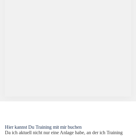
Hier kannst Du Training mit mir buchen
Da ich aktuell nicht nur eine Anlage habe, an der ich Training