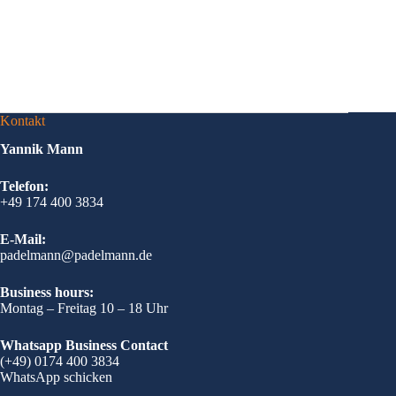
Kontakt
Yannik Mann
Telefon:
+49 174 400 3834
E-Mail:
padelmann@padelmann.de
Business hours:
Montag – Freitag 10 – 18 Uhr
Whatsapp Business Contact
(+49) 0174 400 3834
WhatsApp schicken