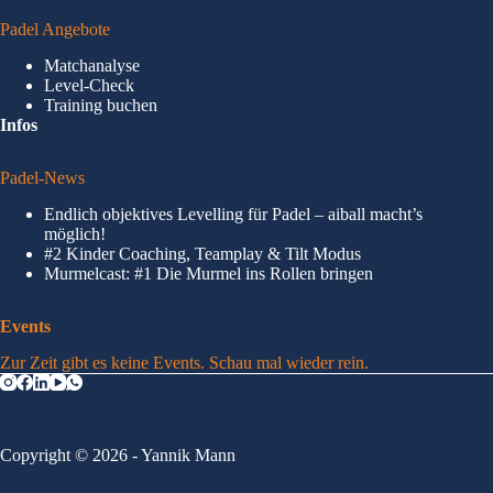
Padel Angebote
Matchanalyse
Level-Check
Training buchen
Infos
Padel-News
Endlich objektives Levelling für Padel – aiball macht’s
möglich!
#2 Kinder Coaching, Teamplay & Tilt Modus
Murmelcast: #1 Die Murmel ins Rollen bringen
Events
Zur Zeit gibt es keine Events. Schau mal wieder rein.
Copyright © 2026 - Yannik Mann