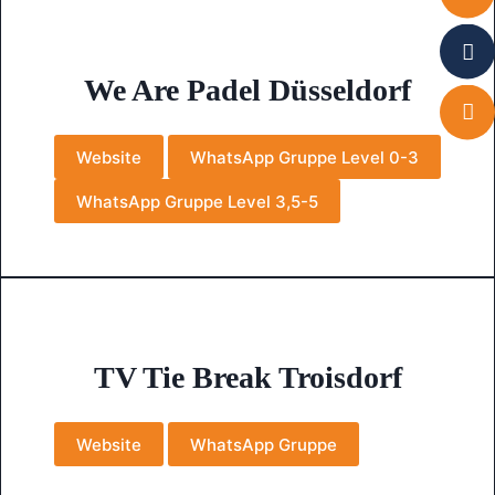
We Are Padel Düsseldorf
Website
WhatsApp Gruppe Level 0-3
WhatsApp Gruppe Level 3,5-5
TV Tie Break Troisdorf
Website
WhatsApp Gruppe