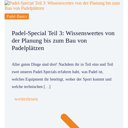
Padel-Basics
Padel-Special Teil 3: Wissenswertes von
der Planung bis zum Bau von
Padelplätzen
Aller guten Dinge sind drei! Nachdem ihr in Teil eins und Teil
zwei unseres Padel-Specials erfahren habt, was Padel ist,
welches Equipment ihr benötigt, woher der Sport kommt und
welche technischen […]
weiterlesen