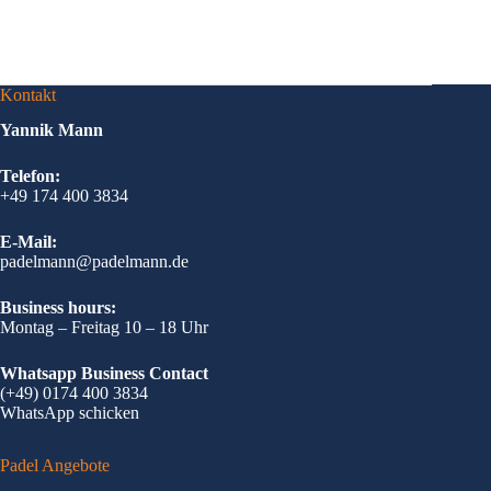
Kontakt
Yannik Mann
Telefon:
+49 174 400 3834
E-Mail:
padelmann@padelmann.de
Business hours:
Montag – Freitag 10 – 18 Uhr
Whatsapp Business Contact
(+49) 0174 400 3834
WhatsApp schicken
Padel Angebote