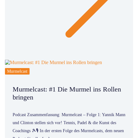
Murmelcast
Murmelcast: #1 Die Murmel ins Rollen
bringen
Podcast Zusammenfassung: Murmelcast – Folge 1: Yannik Mann
und Clinton stellen sich vor! Tennis, Padel & die Kunst des
Coachings 🎾🎙️ In der ersten Folge des Murmelcasts, dem neuen