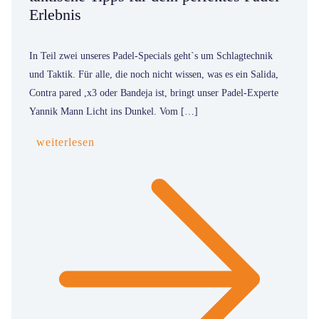
Erlebnis
In Teil zwei unseres Padel-Specials geht`s um Schlagtechnik
und Taktik. Für alle, die noch nicht wissen, was es ein Salida,
Contra pared ,x3 oder Bandeja ist, bringt unser Padel-Experte
Yannik Mann Licht ins Dunkel. Vom […]
weiterlesen