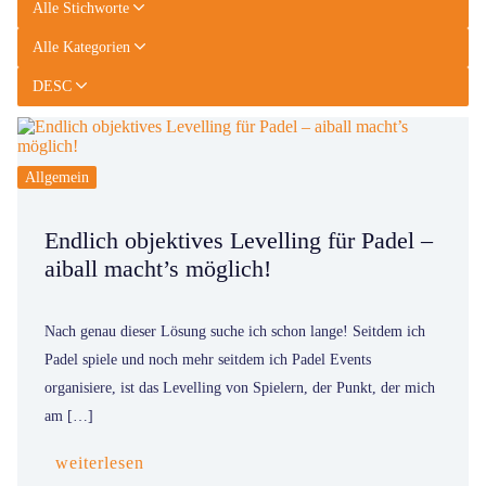
Alle Stichworte
Alle Kategorien
DESC
Allgemein
Endlich objektives Levelling für Padel –
aiball macht’s möglich!
Nach genau dieser Lösung suche ich schon lange! Seitdem ich
Padel spiele und noch mehr seitdem ich Padel Events
organisiere, ist das Levelling von Spielern, der Punkt, der mich
am […]
weiterlesen