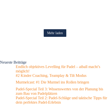
Mehr laden
Neueste Beiträge
Endlich objektives Levelling für Padel – aiball macht’s
möglich!
#2 Kinder Coaching, Teamplay & Tilt Modus
Murmelcast: #1 Die Murmel ins Rollen bringen
Padel-Special Teil 3: Wissenswertes von der Planung bis
zum Bau von Padelplätzen
Padel-Special Teil 2: Padel-Schläge und taktische Tipps für
dein perfektes Padel-Erlebnis