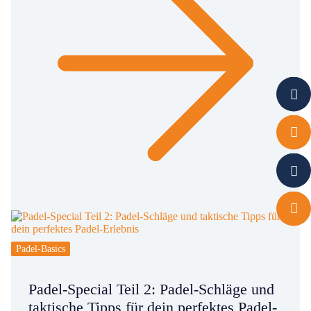
Padel-Basics
Padel-Special Teil 2: Padel-Schläge und
taktische Tipps für dein perfektes Padel-