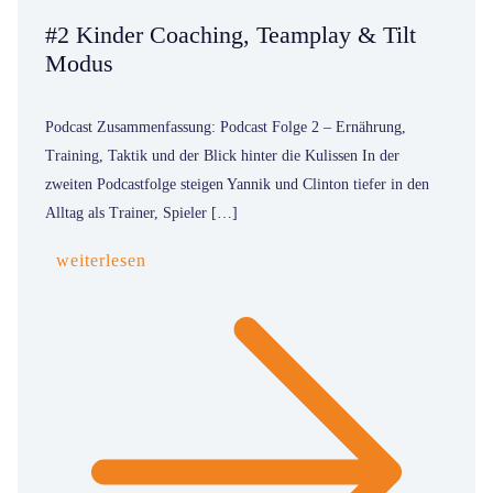
#2 Kinder Coaching, Teamplay & Tilt
Modus
Podcast Zusammenfassung: Podcast Folge 2 – Ernährung,
Training, Taktik und der Blick hinter die Kulissen In der
zweiten Podcastfolge steigen Yannik und Clinton tiefer in den
Alltag als Trainer, Spieler […]
weiterlesen