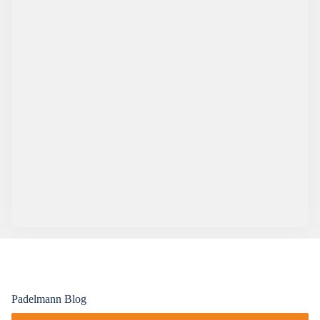
Padelmann Blog