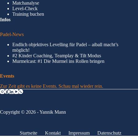
Matchanalyse
Level-Check
Training buchen
Infos
Padel-News
Endlich objektives Levelling für Padel – aiball macht’s
möglich!
#2 Kinder Coaching, Teamplay & Tilt Modus
Murmelcast: #1 Die Murmel ins Rollen bringen
Events
Zur Zeit gibt es keine Events. Schau mal wieder rein.
Copyright © 2026 - Yannik Mann
Startseite
Kontakt
Impressum
Datenschutz