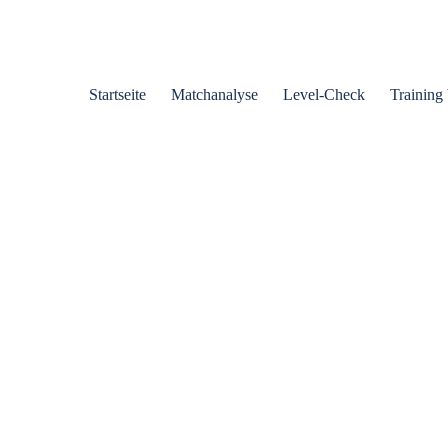
Startseite
Matchanalyse
Level-Check
Training