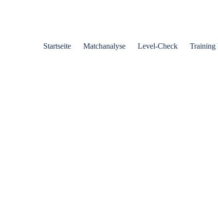
Startseite
Matchanalyse
Level-Check
Training