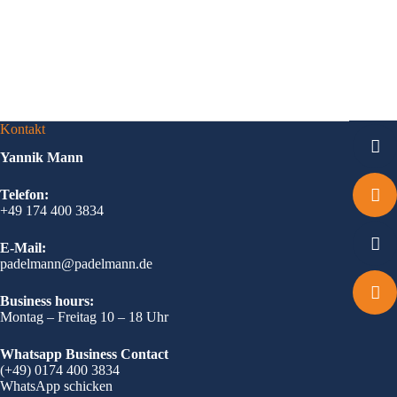
Kontakt
Yannik Mann
Telefon:
+49 174 400 3834
E-Mail:
padelmann@padelmann.de
Business hours:
Montag – Freitag 10 – 18 Uhr
Whatsapp Business Contact
(+49) 0174 400 3834
WhatsApp schicken