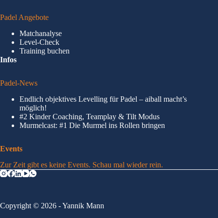
Padel Angebote
Matchanalyse
Level-Check
Training buchen
Infos
Padel-News
Endlich objektives Levelling für Padel – aiball macht’s
möglich!
#2 Kinder Coaching, Teamplay & Tilt Modus
Murmelcast: #1 Die Murmel ins Rollen bringen
Events
Zur Zeit gibt es keine Events. Schau mal wieder rein.
Copyright © 2026 - Yannik Mann