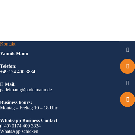
Kontakt
Yannik Mann
Telefon:
+49 174 400 3834
E-Mail:
padelmann@padelmann.de
Business hours:
Montag – Freitag 10 – 18 Uhr
Whatsapp Business Contact
(+49) 0174 400 3834
WhatsApp schicken