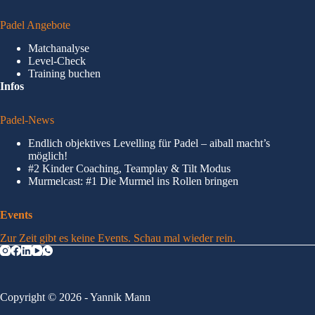
Padel Angebote
Matchanalyse
Level-Check
Training buchen
Infos
Padel-News
Endlich objektives Levelling für Padel – aiball macht’s
möglich!
#2 Kinder Coaching, Teamplay & Tilt Modus
Murmelcast: #1 Die Murmel ins Rollen bringen
Events
Zur Zeit gibt es keine Events. Schau mal wieder rein.
Copyright © 2026 - Yannik Mann