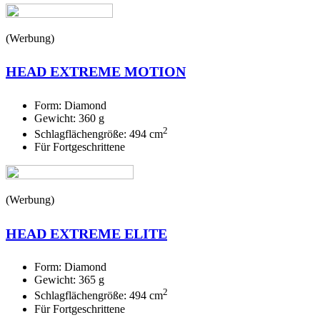
(Werbung)
HEAD EXTREME MOTION
Form: Diamond
Gewicht: 360 g
2
Schlagflächengröße: 494 cm
Für Fortgeschrittene
(Werbung)
HEAD EXTREME ELITE
Form: Diamond
Gewicht: 365 g
2
Schlagflächengröße: 494 cm
Für Fortgeschrittene