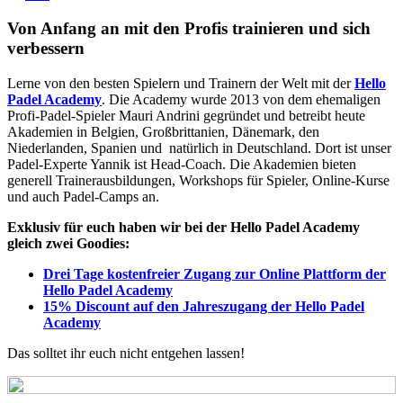
Von Anfang an mit den Profis trainieren und sich
verbessern
Lerne von den besten Spielern und Trainern der Welt mit der
Hello
Padel Academy
. Die Academy wurde 2013 von dem ehemaligen
Profi-Padel-Spieler Mauri Andrini gegründet und betreibt heute
Akademien in Belgien, Großbrittanien, Dänemark, den
Niederlanden, Spanien und natürlich in Deutschland. Dort ist unser
Padel-Experte Yannik ist Head-Coach. Die Akademien bieten
generell Trainerausbildungen, Workshops für Spieler, Online-Kurse
und auch Padel-Camps an.
Exklusiv für euch haben wir bei der Hello Padel Academy
gleich zwei Goodies:
Drei Tage kostenfreier Zugang zur Online Plattform der
Hello Padel Academy
15% Discount auf den Jahreszugang der Hello Padel
Academy
Das solltet ihr euch nicht entgehen lassen!