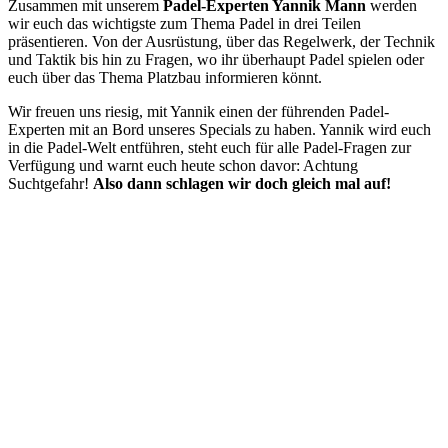
Zusammen mit unserem
Padel-Experten Yannik Mann
werden
wir euch das wichtigste zum Thema Padel in drei Teilen
präsentieren. Von der Ausrüstung, über das Regelwerk, der Technik
und Taktik bis hin zu Fragen, wo ihr überhaupt Padel spielen oder
euch über das Thema Platzbau informieren könnt.
Wir freuen uns riesig, mit Yannik einen der führenden Padel-
Experten mit an Bord unseres Specials zu haben. Yannik wird euch
in die Padel-Welt entführen, steht euch für alle Padel-Fragen zur
Verfügung und warnt euch heute schon davor: Achtung
Suchtgefahr!
Also dann schlagen wir doch gleich mal auf!