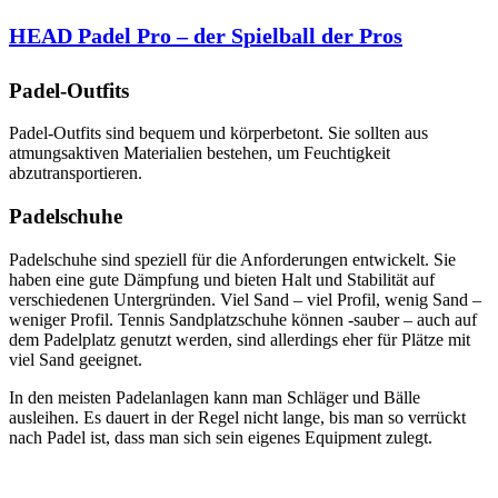
HEAD Padel Pro – der Spielball der Pros
Padel-Outfits
Padel-Outfits sind bequem und körperbetont. Sie sollten aus
atmungsaktiven Materialien bestehen, um Feuchtigkeit
abzutransportieren.
Padelschuhe
Padelschuhe sind speziell für die Anforderungen entwickelt. Sie
haben eine gute Dämpfung und bieten Halt und Stabilität auf
verschiedenen Untergründen. Viel Sand – viel Profil, wenig Sand –
weniger Profil. Tennis Sandplatzschuhe können -sauber – auch auf
dem Padelplatz genutzt werden, sind allerdings eher für Plätze mit
viel Sand geeignet.
In den meisten Padelanlagen kann man Schläger und Bälle
ausleihen. Es dauert in der Regel nicht lange, bis man so verrückt
nach Padel ist, dass man sich sein eigenes Equipment zulegt.