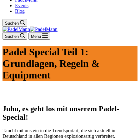
Events
Blog
Suchen
Suchen
Menü
Padel Special Teil 1:
Grundlagen, Regeln &
Equipment
Juhu, es geht los mit unserem Padel-
Special!
Taucht mit uns ein in die Trendsportart, die sich aktuell in
Deutschland in allen Regionen explosionsartig verbreitet.