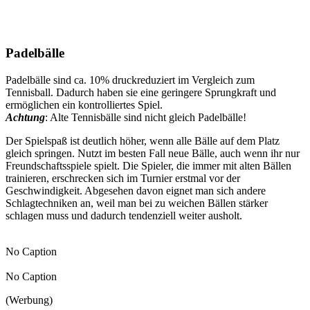
Padelbälle
Padelbälle sind ca. 10% druckreduziert im Vergleich zum
Tennisball. Dadurch haben sie eine geringere Sprungkraft und
ermöglichen ein kontrolliertes Spiel.
Achtung
: Alte Tennisbälle sind nicht gleich Padelbälle!
Der Spielspaß ist deutlich höher, wenn alle Bälle auf dem Platz
gleich springen. Nutzt im besten Fall neue Bälle, auch wenn ihr nur
Freundschaftsspiele spielt. Die Spieler, die immer mit alten Bällen
trainieren, erschrecken sich im Turnier erstmal vor der
Geschwindigkeit. Abgesehen davon eignet man sich andere
Schlagtechniken an, weil man bei zu weichen Bällen stärker
schlagen muss und dadurch tendenziell weiter ausholt.
No Caption
No Caption
(Werbung)