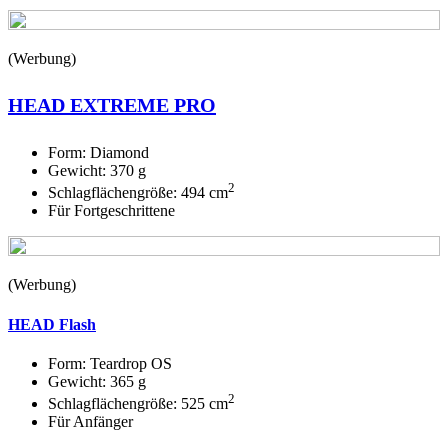
(Werbung)
HEAD EXTREME PRO
Form: Diamond
Gewicht: 370 g
2
Schlagflächengröße: 494 cm
Für Fortgeschrittene
(Werbung)
HEAD Flash
Form: Teardrop OS
Gewicht: 365 g
2
Schlagflächengröße: 525 cm
Für Anfänger