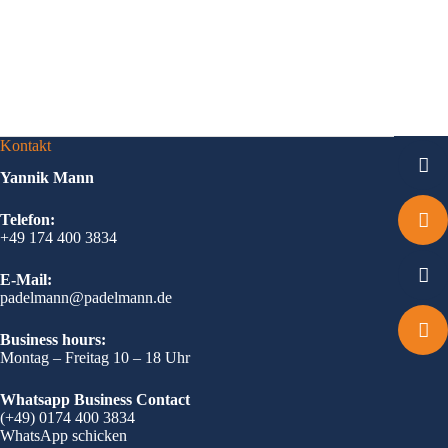
Kontakt
Yannik Mann
Telefon:
+49 174 400 3834
E-Mail:
padelmann@padelmann.de
Business hours:
Montag – Freitag 10 – 18 Uhr
Whatsapp Business Contact
(+49) 0174 400 3834
WhatsApp schicken