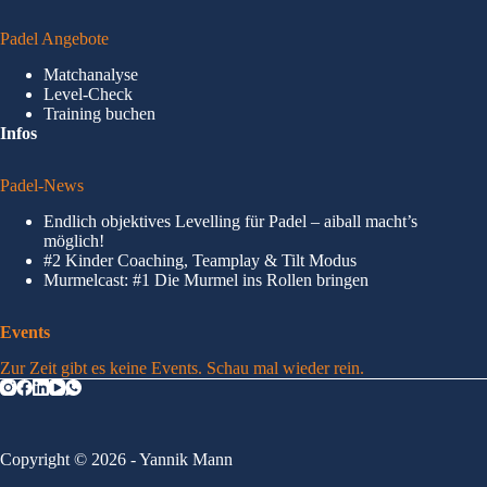
Padel Angebote
Matchanalyse
Level-Check
Training buchen
Infos
Padel-News
Endlich objektives Levelling für Padel – aiball macht’s
möglich!
#2 Kinder Coaching, Teamplay & Tilt Modus
Murmelcast: #1 Die Murmel ins Rollen bringen
Events
Zur Zeit gibt es keine Events. Schau mal wieder rein.
Copyright © 2026 - Yannik Mann