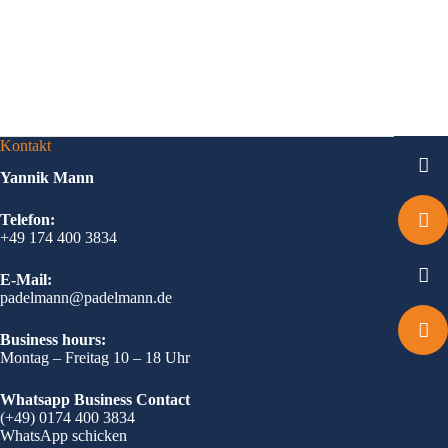
Kontakt
Yannik Mann
Telefon:
+49 174 400 3834
E-Mail:
padelmann@padelmann.de
Business hours:
Montag – Freitag 10 – 18 Uhr
Whatsapp Business Contact
(+49) 0174 400 3834
WhatsApp schicken