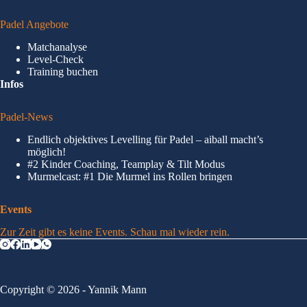
Padel Angebote
Matchanalyse
Level-Check
Training buchen
Infos
Padel-News
Endlich objektives Levelling für Padel – aiball macht’s
möglich!
#2 Kinder Coaching, Teamplay & Tilt Modus
Murmelcast: #1 Die Murmel ins Rollen bringen
Events
Zur Zeit gibt es keine Events. Schau mal wieder rein.
Copyright © 2026 - Yannik Mann