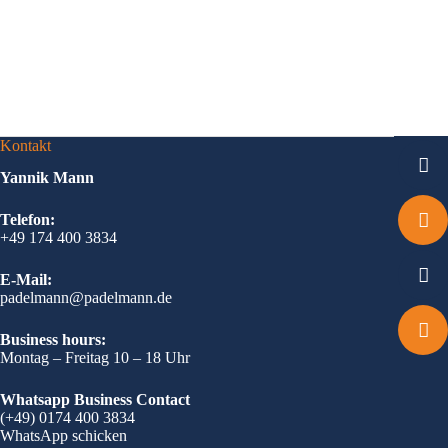
Kontakt
Yannik Mann
Telefon:
+49 174 400 3834
E-Mail:
padelmann@padelmann.de
Business hours:
Montag – Freitag 10 – 18 Uhr
Whatsapp Business Contact
(+49) 0174 400 3834
WhatsApp schicken