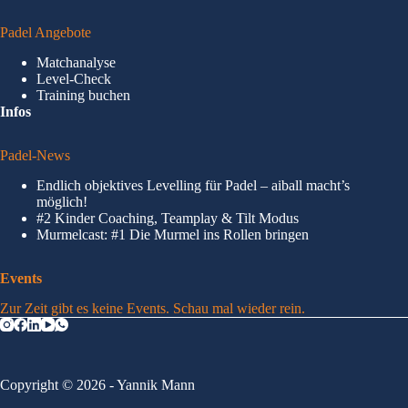
Padel Angebote
Matchanalyse
Level-Check
Training buchen
Infos
Padel-News
Endlich objektives Levelling für Padel – aiball macht’s
möglich!
#2 Kinder Coaching, Teamplay & Tilt Modus
Murmelcast: #1 Die Murmel ins Rollen bringen
Events
Zur Zeit gibt es keine Events. Schau mal wieder rein.
Copyright © 2026 - Yannik Mann