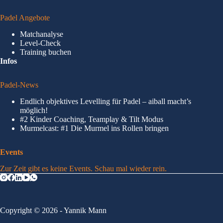
Padel Angebote
Matchanalyse
Level-Check
Training buchen
Infos
Padel-News
Endlich objektives Levelling für Padel – aiball macht’s
möglich!
#2 Kinder Coaching, Teamplay & Tilt Modus
Murmelcast: #1 Die Murmel ins Rollen bringen
Events
Zur Zeit gibt es keine Events. Schau mal wieder rein.
Copyright © 2026 - Yannik Mann