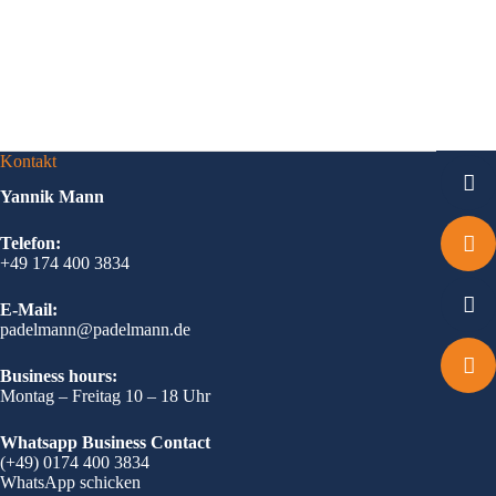
Kontakt
Yannik Mann
Telefon:
+49 174 400 3834
E-Mail:
padelmann@padelmann.de
Business hours:
Montag – Freitag 10 – 18 Uhr
Whatsapp Business Contact
(+49) 0174 400 3834
WhatsApp schicken