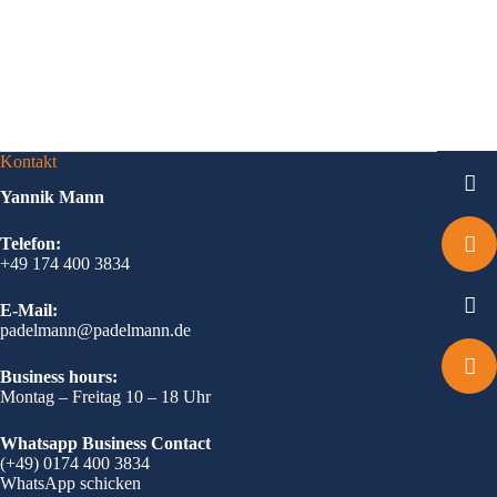
Kontakt
Yannik Mann
Telefon:
+49 174 400 3834
E-Mail:
padelmann@padelmann.de
Business hours:
Montag – Freitag 10 – 18 Uhr
Whatsapp Business Contact
(+49) 0174 400 3834
WhatsApp schicken