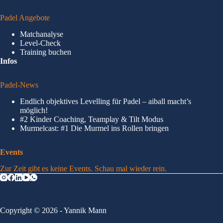
Padel Angebote
Matchanalyse
Level-Check
Training buchen
Infos
Padel-News
Endlich objektives Levelling für Padel – aiball macht’s
möglich!
#2 Kinder Coaching, Teamplay & Tilt Modus
Murmelcast: #1 Die Murmel ins Rollen bringen
Events
Zur Zeit gibt es keine Events. Schau mal wieder rein.
Copyright © 2026 - Yannik Mann