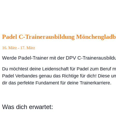
Padel C-Trainerausbildung Mönchengladba
16. März
-
17. März
Werde Padel-Trainer mit der DPV C-Trainerausbild
Du möchtest deine Leidenschaft für Padel zum Beruf 
Padel Verbandes genau das Richtige für dich! Diese um
dir das perfekte Fundament für deine Trainerkarriere.
Was dich erwartet: