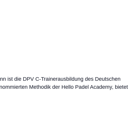
nn ist die DPV C-Trainerausbildung des Deutschen
enommierten Methodik der Hello Padel Academy, bietet