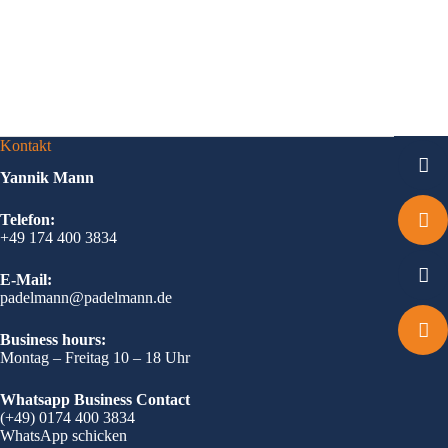
Kontakt
Yannik Mann
Telefon:
+49 174 400 3834
E-Mail:
padelmann@padelmann.de
Business hours:
Montag – Freitag 10 – 18 Uhr
Whatsapp Business Contact
(+49) 0174 400 3834
WhatsApp schicken