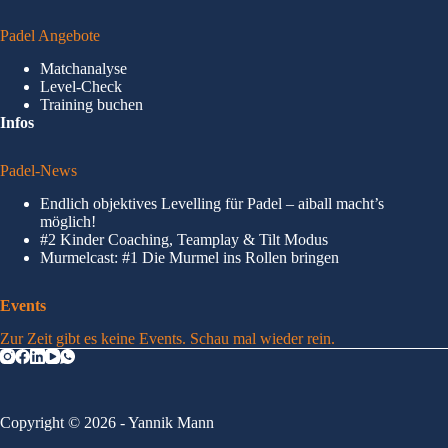
Padel Angebote
Matchanalyse
Level-Check
Training buchen
Infos
Padel-News
Endlich objektives Levelling für Padel – aiball macht’s
möglich!
#2 Kinder Coaching, Teamplay & Tilt Modus
Murmelcast: #1 Die Murmel ins Rollen bringen
Events
Zur Zeit gibt es keine Events. Schau mal wieder rein.
Copyright © 2026 - Yannik Mann