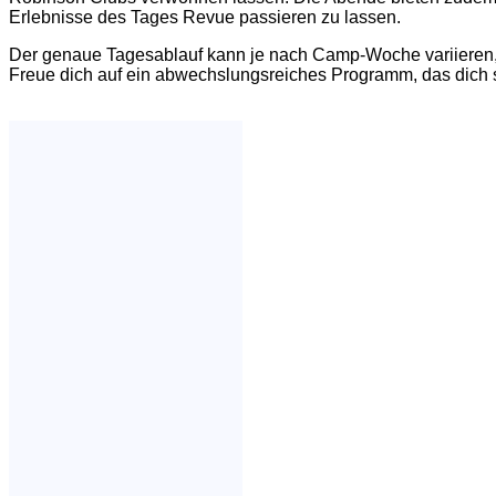
Erlebnisse des Tages Revue passieren zu lassen.
Der genaue Tagesablauf kann je nach Camp-Woche variieren, a
Freue dich auf ein abwechslungsreiches Programm, das dich so