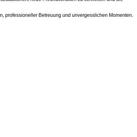
on, professioneller Betreuung und unvergesslichen Momenten.