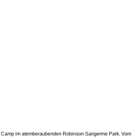
del Camp im atemberaubenden Robinson Sarigerme Park. Vom