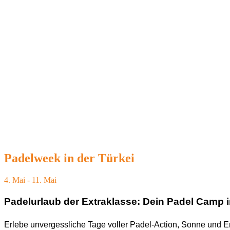
Padelweek in der Türkei
4. Mai
-
11. Mai
Padelurlaub der Extraklasse: Dein Padel Camp 
Erlebe unvergessliche Tage voller Padel-Action, Sonne und