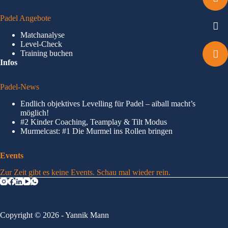
Padel Angebote
Matchanalyse
Level-Check
Training buchen
Infos
Padel-News
Endlich objektives Levelling für Padel – aiball macht’s
möglich!
#2 Kinder Coaching, Teamplay & Tilt Modus
Murmelcast: #1 Die Murmel ins Rollen bringen
Events
Zur Zeit gibt es keine Events. Schau mal wieder rein.
Copyright © 2026 - Yannik Mann