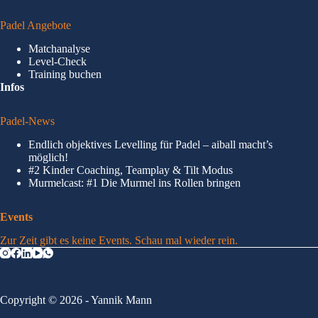
Padel Angebote
Matchanalyse
Level-Check
Training buchen
Infos
Padel-News
Endlich objektives Levelling für Padel – aiball macht’s
möglich!
#2 Kinder Coaching, Teamplay & Tilt Modus
Murmelcast: #1 Die Murmel ins Rollen bringen
Events
Zur Zeit gibt es keine Events. Schau mal wieder rein.
Copyright © 2026 - Yannik Mann