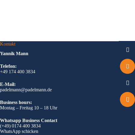
Kontakt
Yannik Mann
Telefon:
+49 174 400 3834
E-Mail:
padelmann@padelmann.de
Business hours:
Montag – Freitag 10 – 18 Uhr
Whatsapp Business Contact
(+49) 0174 400 3834
WhatsApp schicken