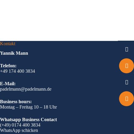
Kontakt
Yannik Mann
Telefon:
+49 174 400 3834
E-Mail:
padelmann@padelmann.de
Business hours:
Montag – Freitag 10 – 18 Uhr
Whatsapp Business Contact
(+49) 0174 400 3834
WhatsApp schicken