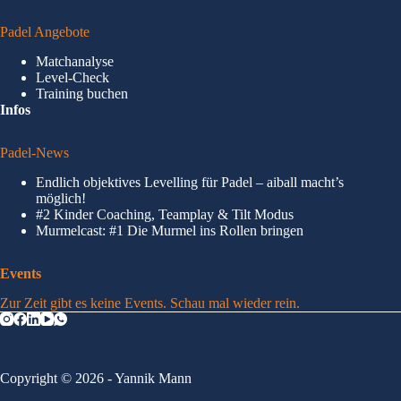
Padel Angebote
Matchanalyse
Level-Check
Training buchen
Infos
Padel-News
Endlich objektives Levelling für Padel – aiball macht’s
möglich!
#2 Kinder Coaching, Teamplay & Tilt Modus
Murmelcast: #1 Die Murmel ins Rollen bringen
Events
Zur Zeit gibt es keine Events. Schau mal wieder rein.
Copyright © 2026 - Yannik Mann