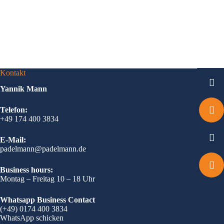
Kontakt
Yannik Mann
Telefon:
+49 174 400 3834
E-Mail:
padelmann@padelmann.de
Business hours:
Montag – Freitag 10 – 18 Uhr
Whatsapp Business Contact
(+49) 0174 400 3834
WhatsApp schicken