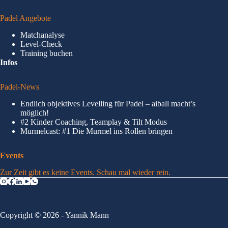
Padel Angebote
Matchanalyse
Level-Check
Training buchen
Infos
Padel-News
Endlich objektives Levelling für Padel – aiball macht’s
möglich!
#2 Kinder Coaching, Teamplay & Tilt Modus
Murmelcast: #1 Die Murmel ins Rollen bringen
Events
Zur Zeit gibt es keine Events. Schau mal wieder rein.
Copyright © 2026 - Yannik Mann