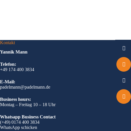
Kontakt
Yannik Mann
Telefon:
+49 174 400 3834
E-Mail:
padelmann@padelmann.de
Business hours:
Montag – Freitag 10 – 18 Uhr
Whatsapp Business Contact
(+49) 0174 400 3834
WhatsApp schicken