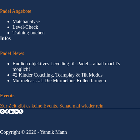
Padel Angebote
Matchanalyse
Level-Check
Training buchen
Infos
Padel-News
Endlich objektives Levelling für Padel – aiball macht’s
möglich!
#2 Kinder Coaching, Teamplay & Tilt Modus
Murmelcast: #1 Die Murmel ins Rollen bringen
Events
Zur Zeit gibt es keine Events. Schau mal wieder rein.
Copyright © 2026 - Yannik Mann