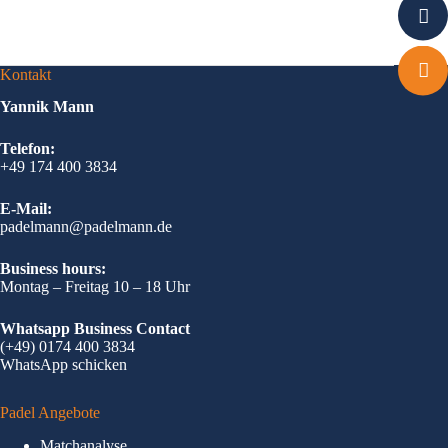
Kontakt
Yannik Mann
Telefon:
+49 174 400 3834
E-Mail:
padelmann@padelmann.de
Business hours:
Montag – Freitag 10 – 18 Uhr
Whatsapp Business Contact
(+49) 0174 400 3834
WhatsApp schicken
Padel Angebote
Matchanalyse