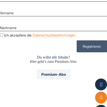
Vorname
Nachname
Ich akzeptiere die
Datenschutzbestimmungen
Du willst alle Inhalte?
Hier geht’s zum Premium-Abo:
Premium-Abo