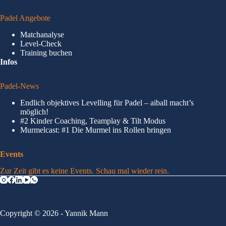
Padel Angebote
Matchanalyse
Level-Check
Training buchen
Infos
Padel-News
Endlich objektives Levelling für Padel – aiball macht’s
möglich!
#2 Kinder Coaching, Teamplay & Tilt Modus
Murmelcast: #1 Die Murmel ins Rollen bringen
Events
Zur Zeit gibt es keine Events. Schau mal wieder rein.
Copyright © 2026 - Yannik Mann