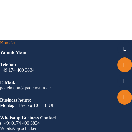
Kontakt
Yannik Mann
Telefon:
+49 174 400 3834
E-Mail:
padelmann@padelmann.de
Business hours:
Montag – Freitag 10 – 18 Uhr
Whatsapp Business Contact
(+49) 0174 400 3834
WhatsApp schicken