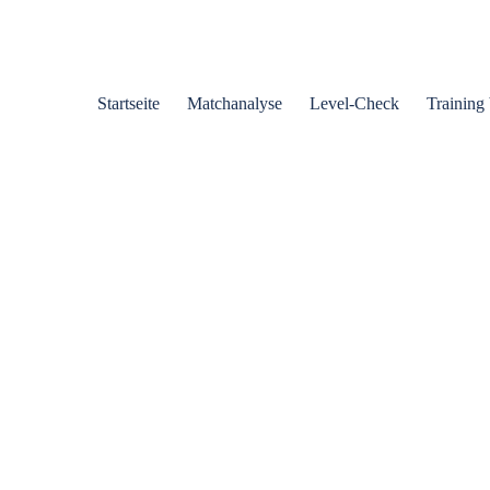
Startseite
Matchanalyse
Level-Check
Training