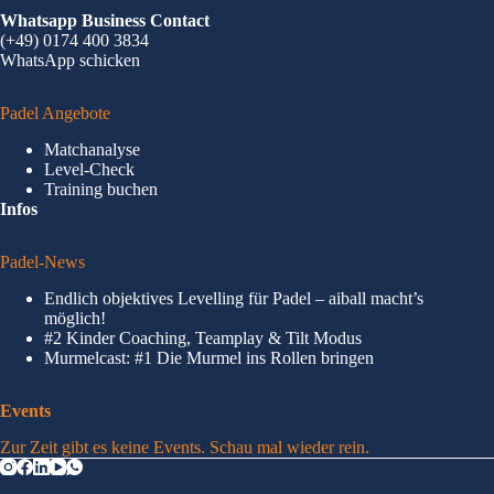
Whatsapp Business Contact
(+49) 0174 400 3834
WhatsApp schicken
Padel Angebote
Matchanalyse
Level-Check
Training buchen
Infos
Padel-News
Endlich objektives Levelling für Padel – aiball macht’s
möglich!
#2 Kinder Coaching, Teamplay & Tilt Modus
Murmelcast: #1 Die Murmel ins Rollen bringen
Events
Zur Zeit gibt es keine Events. Schau mal wieder rein.