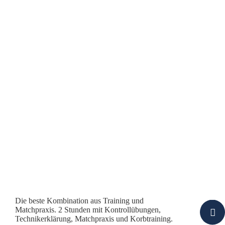
Die beste Kombination aus Training und
Matchpraxis. 2 Stunden mit Kontrollübungen,
Technikerklärung, Matchpraxis und Korbtraining.