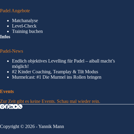
Padel Angebote
Matchanalyse
Level-Check
Training buchen
Infos
Padel-News
Endlich objektives Levelling für Padel – aiball macht’s
möglich!
#2 Kinder Coaching, Teamplay & Tilt Modus
Murmelcast: #1 Die Murmel ins Rollen bringen
Events
Zur Zeit gibt es keine Events. Schau mal wieder rein.
Copyright © 2026 - Yannik Mann