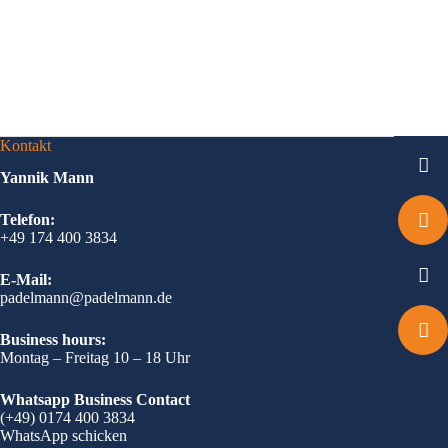
Kontakt
Yannik Mann
Telefon:
+49 174 400 3834
E-Mail:
padelmann@padelmann.de
Business hours:
Montag – Freitag 10 – 18 Uhr
Whatsapp Business Contact
(+49) 0174 400 3834
WhatsApp schicken