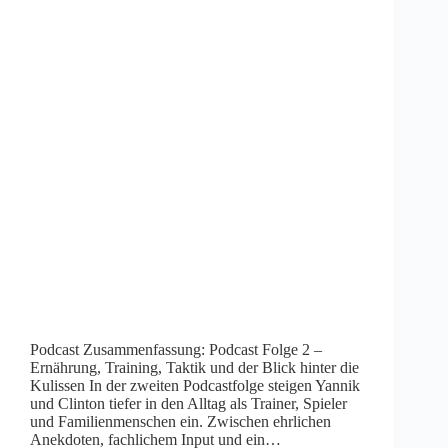
Podcast Zusammenfassung: Podcast Folge 2 –
Ernährung, Training, Taktik und der Blick hinter die
Kulissen In der zweiten Podcastfolge steigen Yannik
und Clinton tiefer in den Alltag als Trainer, Spieler
und Familienmenschen ein. Zwischen ehrlichen
Anekdoten, fachlichem Input und ein…