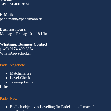
+49 174 400 3834
E-Mail:
padelmann@padelmann.de
Business hours:
Montag – Freitag 10 – 18 Uhr
Whatsapp Business Contact
(+49) 0174 400 3834
WhatsApp schicken
Padel Angebote
Matchanalyse
Level-Check
Training buchen
Infos
Padel-News
Endlich objektives Levelling für Padel – aiball macht’s