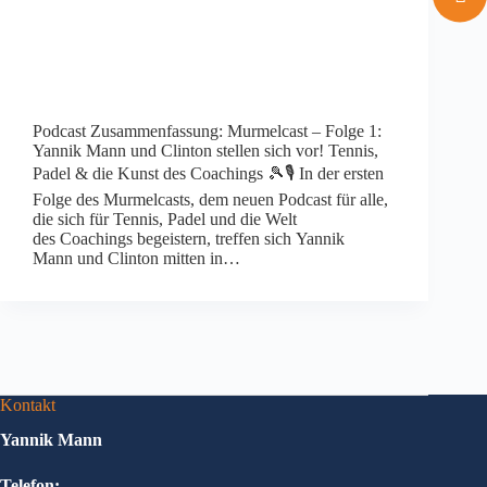
Podcast Zusammenfassung: Murmelcast – Folge 1:
Yannik Mann und Clinton stellen sich vor! Tennis,
Padel & die Kunst des Coachings 🎾🎙️ In der ersten
Folge des Murmelcasts, dem neuen Podcast für alle,
die sich für Tennis, Padel und die Welt
des Coachings begeistern, treffen sich Yannik
Mann und Clinton mitten in…
Kontakt
Yannik Mann
Telefon: