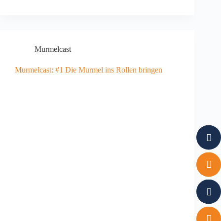
Murmelcast
Murmelcast: #1 Die Murmel ins Rollen bringen