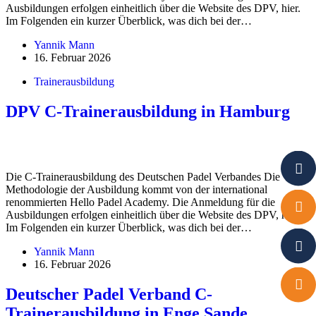
Ausbildungen erfolgen einheitlich über die Website des DPV, hier.
Im Folgenden ein kurzer Überblick, was dich bei der…
Yannik Mann
16. Februar 2026
Trainerausbildung
DPV C-Trainerausbildung in Hamburg
Die C-Trainerausbildung des Deutschen Padel Verbandes Die
Methodologie der Ausbildung kommt von der international
renommierten Hello Padel Academy. Die Anmeldung für die
Ausbildungen erfolgen einheitlich über die Website des DPV, hier.
Im Folgenden ein kurzer Überblick, was dich bei der…
Yannik Mann
16. Februar 2026
Deutscher Padel Verband C-
Trainerausbildung in Enge Sande