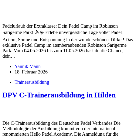
Padelurlaub der Extraklasse: Dein Padel Camp im Robinson
Sarigerme Park! 🎾☀️ Erlebe unvergessliche Tage voller Padel-
Action, Sonne und Entspannung in der wunderschönen Türkei! Das
exklusive Padel Camp im atemberaubenden Robinson Sarigerme
Park. Vom 04.05.2026 bis zum 11.05.2026 hast du die Chance,
dein…
Yannik Mann
18. Februar 2026
Trainerausbildung
DPV C-Trainerausbildung in Hilden
Die C-Trainerausbildung des Deutschen Padel Verbandes Die
Methodologie der Ausbildung kommt von der international
renommierten Hello Padel Academy. Die Anmeldung für die