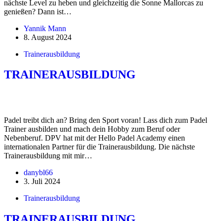
nächste Level zu heben und gleichzeitig die Sonne Mallorcas zu
genießen? Dann ist…
Yannik Mann
8. August 2024
Trainerausbildung
TRAINERAUSBILDUNG
Padel treibt dich an? Bring den Sport voran! Lass dich zum Padel
Trainer ausbilden und mach dein Hobby zum Beruf oder
Nebenberuf. DPV hat mit der Hello Padel Academy einen
internationalen Partner für die Trainerausbildung. Die nächste
Trainerausbildung mit mir…
danybl66
3. Juli 2024
Trainerausbildung
TRAINERAUSBILDUNG