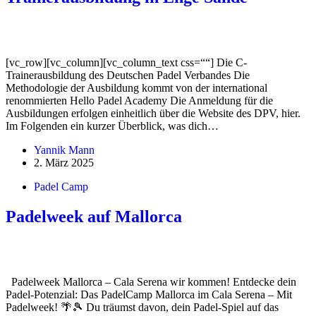
[vc_row][vc_column][vc_column_text css=““] Die C-
Trainerausbildung des Deutschen Padel Verbandes Die
Methodologie der Ausbildung kommt von der international
renommierten Hello Padel Academy Die Anmeldung für die
Ausbildungen erfolgen einheitlich über die Website des DPV, hier.
Im Folgenden ein kurzer Überblick, was dich…
Yannik Mann
2. März 2025
Padel Camp
Padelweek auf Mallorca
Padelweek Mallorca – Cala Serena wir kommen! Entdecke dein
Padel-Potenzial: Das PadelCamp Mallorca im Cala Serena – Mit
Padelweek! 🌴🎾 Du träumst davon, dein Padel-Spiel auf das